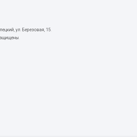
ецкий, ул. Березовая, 15.
защищены.