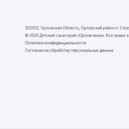
302502, Орловская Область, Орловский район п. Стрел
© 2026 Детский санаторий «Орловчанка». Все права 
Политика конфиденциальности
Согласие на обработку персональных данных