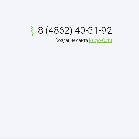
8 (4862) 40-31-92
Создание сайта
Инфо-Сити