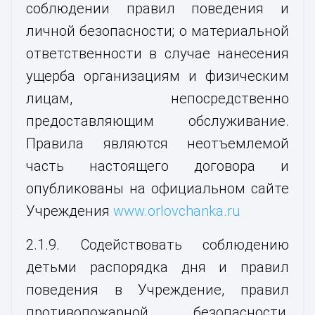
соблюдении правил поведения и
личной безопасности; о материальной
ответственности в случае нанесения
ущерба организациям и физическим
лицам, непосредственно
предоставляющим обслуживание.
Правила являются неотъемлемой
часть настоящего договора и
опубликованы на официальном сайте
Учреждения
www.orlovchanka.ru
2.1.9. Содействовать соблюдению
детьми распорядка дня и правил
поведения в Учреждение, правил
противопожарной безопасности,