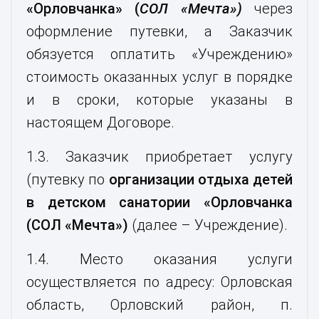
«Орловчанка» (
СОЛ «Мечта»)
через
оформление путевки, а Заказчик
обязуется оплатить «Учреждению»
стоимость оказанных услуг в порядке
и в сроки, которые указаны в
настоящем Договоре.
1.3. Заказчик приобретает услугу
(путевку по
организации отдыха детей
в детском санатории «Орловчанка
(СОЛ «Мечта»)
(далее – Учреждение).
1.4. Место оказания услуги
осуществляется по адресу: Орловская
область, Орловский район, п.