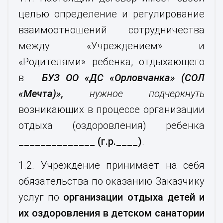
целью определение и регулирование
взаимоотношений сотрудничества
между «Учреждением» и
«Родителями» ребенка, отдыхающего
в
БУЗ ОО «ДС «Орловчанка» (СОЛ
«Мечта)»,
нужное подчеркнуть
возникающих в процессе организации
отдыха (оздоровления) ребенка
______________ (г.р.____)
.
1.2. Учреждение принимает на себя
обязательства по оказанию Заказчику
услуг по
организации отдыха детей и
их оздоровления в детском санатории