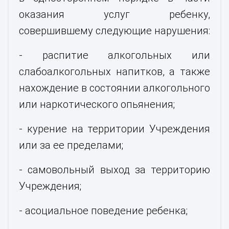
оказания услуг ребенку,
совершившему следующие нарушения:
- распитие алкогольных или
слабоалкогольных напитков, а также
нахождение в состоянии алкогольного
или наркотического опьянения;
- курение на территории Учреждения
или за ее пределами;
- самовольный выход за территорию
Учреждения;
- асоциальное поведение ребенка;