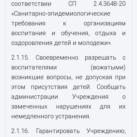
соответствии СП 2.4.3648-20
«Санитарно-эпидемиологические
требования к организациям
воспитания и обучения, отдыха и
оздоровления детей и молодежи».
2.1.15. Своевременно разрешать с
воспитателями (вожатыми)
возникшие вопросы, не допуская при
этом присутствия детей. Сообщать
администрации Учреждения о
замеченных нарушениях для их
немедленного устранения.
2.1.16. Гарантировать Учреждению,