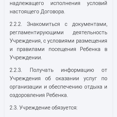
надлежащего исполнения условий
настоящего Договора.
2.2.2. Знакомиться с документами,
регламентирующими деятельность
Учреждения, с условиями размещения
и правилами посещения Ребенка в
Учреждении.
2.2.3. Получать информацию от
Учреждения об оказании услуг по
организации и обеспечению отдыха и
оздоровления Ребенка.
2.3. Учреждение обязуется: