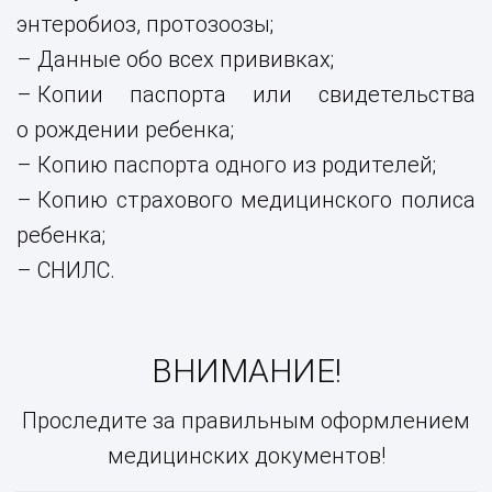
энтеробиоз, протозоозы;
Данные обо всех прививках;
Копии паспорта или свидетельства
о рождении ребенка;
Копию паспорта одного из родителей;
Копию страхового медицинского полиса
ребенка;
СНИЛС.
ВНИМАНИЕ!
Проследите за правильным оформлением
медицинских документов!