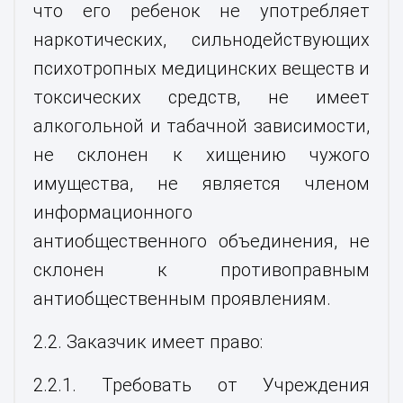
что его ребенок не употребляет
наркотических, сильнодействующих
психотропных медицинских веществ и
токсических средств, не имеет
алкогольной и табачной зависимости,
не склонен к хищению чужого
имущества, не является членом
информационного
антиобщественного объединения, не
склонен к противоправным
антиобщественным проявлениям.
2.2. Заказчик имеет право:
2.2.1. Требовать от Учреждения