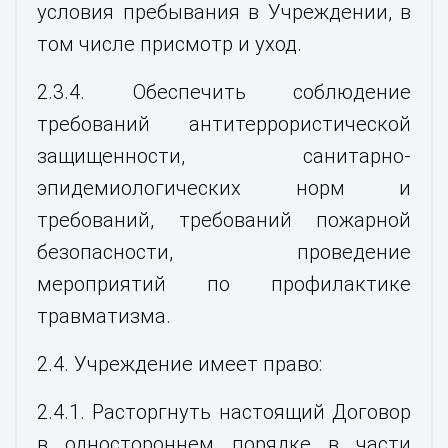
условия пребывания в Учреждении, в
том числе присмотр и уход.
2.3.4. Обеспечить соблюдение
требований антитеррористической
защищенности, санитарно-
эпидемиологических норм и
требований, требований пожарной
безопасности, проведение
мероприятий по профилактике
травматизма.
2.4. Учреждение имеет право:
2.4.1. Расторгнуть настоящий Договор
в одностороннем порядке в части