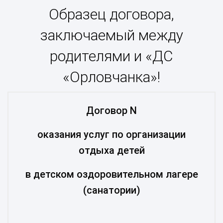
Образец договора,
заключаемый между
родителями и «ДС
«Орловчанка»!
Договор N
оказания услуг по организации
отдыха детей
в детском оздоровительном лагере
(санатории)