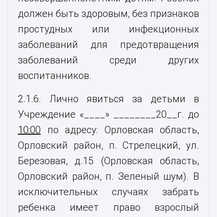
должен быть здоровым, без признаков
простудных или инфекционных
заболеваний для предотвращения
заболеваний среди других
воспитанников.
2.1.6. Лично явиться за детьми в
Учреждение «____» ________20__г. до
10:00
по адресу: Орловская область,
Орловский район, п. Стрелецкий, ул.
Березовая, д.15 (Орловская область,
Орловский район, п. Зеленый шум). В
исключительных случаях забрать
ребенка имеет право взрослый