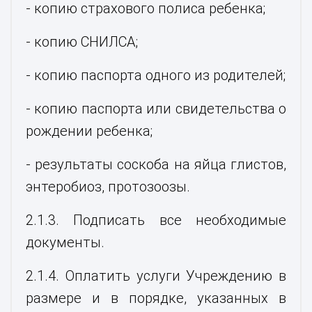
- копию страхового полиса ребенка;
- копию СНИЛСА;
- копию паспорта одного из родителей;
- копию паспорта или свидетельства о
рождении ребенка;
- результаты соскоба на яйца глистов,
энтеробиоз, протозоозы.
2.1.3. Подписать все необходимые
документы.
2.1.4. Оплатить услуги Учреждению в
размере и в порядке, указанных в