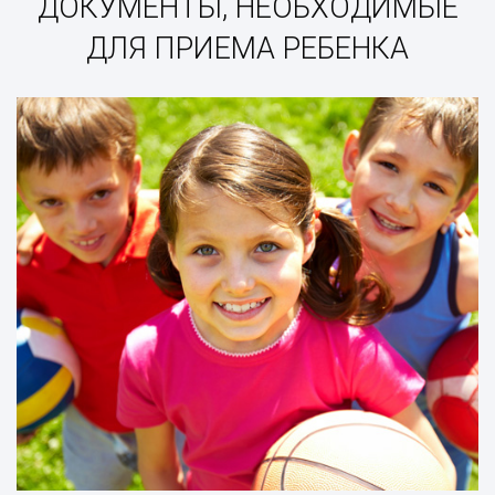
ДОКУМЕНТЫ, НЕОБХОДИМЫЕ
ДЛЯ ПРИЕМА РЕБЕНКА