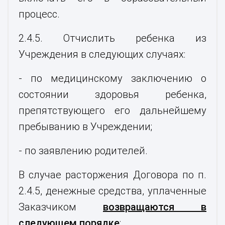
процесс.
2.4.5. Отчислить ребенка из
Учреждения в следующих случаях:
- по медицинскому заключению о
состоянии здоровья ребенка,
препятствующего его дальнейшему
пребыванию в Учреждении;
- по заявлению родителей.
В случае расторжения Договора по п.
2.4.5, денежные средства, уплаченные
Заказчиком
возвращаются в
следующем порядке
: