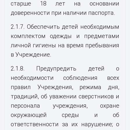
старше 18 лет на основании
доверенности при наличии паспорта.
2.1.7. Обеспечить детей необходимым
комплектом одежды и предметами
личной гигиены на время пребывания
в Учреждение.
2.1.8. Предупредить детей о
необходимости соблюдения всех
правил Учреждения, режима дня,
традиций, об уважении сверстников и
персонала учреждения, охране
окружающей среды и об
ответственности за их нарушение; о