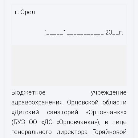
г. Орел
"_____" ___________ 20__г.
Бюджетное учреждение
здравоохранения Орловской области
«Детский санаторий «Орловчанка»
(БУЗ ОО «ДС «Орловчанка»), в лице
генерального директора Горяйновой