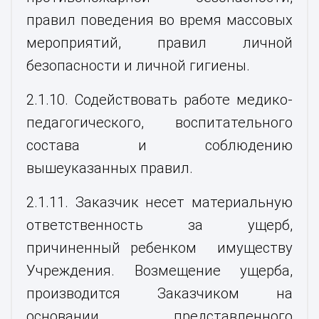
правил поведения во время массовых
мероприятий, правил личной
безопасности и личной гигиены.
2.1.10. Содействовать работе медико-
педагогического, воспитательного
состава и соблюдению
вышеуказанных правил.
2.1.11. Заказчик несет материальную
ответственность за ущерб,
причиненный ребенком имуществу
Учреждения. Возмещение ущерба,
производится Заказчиком на
основании представленного