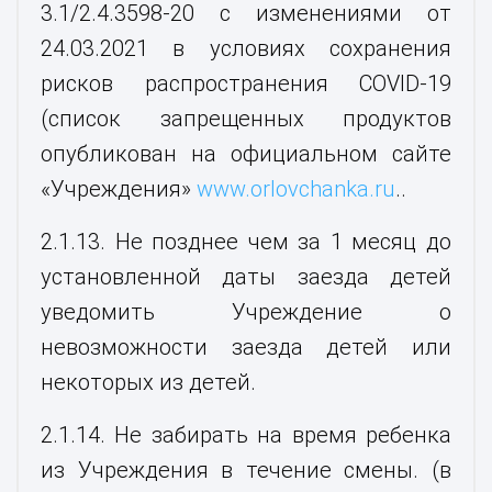
3.1/2.4.3598-20 с изменениями от
24.03.2021 в условиях сохранения
рисков распространения COVID-19
(список запрещенных продуктов
опубликован на официальном сайте
«Учреждения»
www.orlovchanka.ru
..
2.1.13. Не позднее чем за 1 месяц до
установленной даты заезда детей
уведомить Учреждение о
невозможности заезда детей или
некоторых из детей.
2.1.14. Не забирать на время ребенка
из Учреждения в течение смены. (в