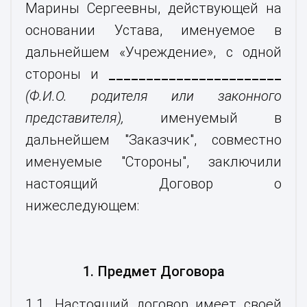
Марины Сергеевны, действующей на
основании Устава, именуемое в
дальнейшем «Учреждение», с одной
стороны и
_______________________
(Ф.И.О.
родителя или законного
представителя),
именуемый в
дальнейшем "Заказчик", совместно
именуемые "Стороны", заключили
настоящий Договор о
нижеследующем:
1. Предмет Договора
1.1. Настоящий договор имеет своей