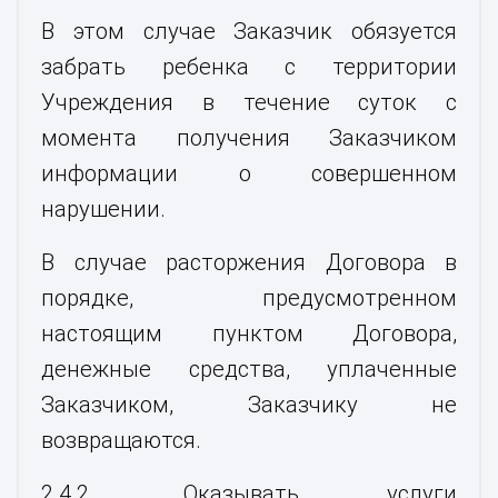
В этом случае Заказчик обязуется
забрать ребенка с территории
Учреждения в течение суток с
момента получения Заказчиком
информации о совершенном
нарушении.
В случае расторжения Договора в
порядке, предусмотренном
настоящим пунктом Договора,
денежные средства, уплаченные
Заказчиком, Заказчику не
возвращаются.
2.4.2. Оказывать услуги