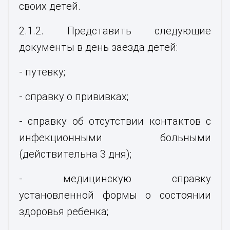
своих детей.
2.1.2. Представить следующие
документы в день заезда детей:
- путевку;
- справку о прививках;
- справку об отсутствии контактов с
инфекционными больными
(действительна 3 дня);
- медицинскую справку
установленной формы о состоянии
здоровья ребенка;