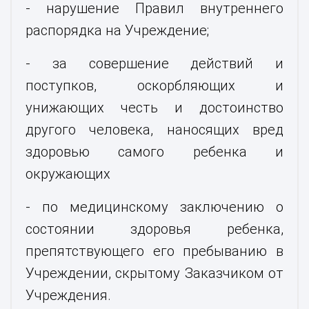
- нарушение Правил внутреннего
распорядка на Учреждение;
- за совершение действий и
поступков, оскорбляющих и
унижающих честь и достоинство
другого человека, наносящих вред
здоровью самого ребенка и
окружающих
- по медицинскому заключению о
состоянии здоровья ребенка,
препятствующего его пребыванию в
Учреждении, скрытому Заказчиком от
Учреждения.