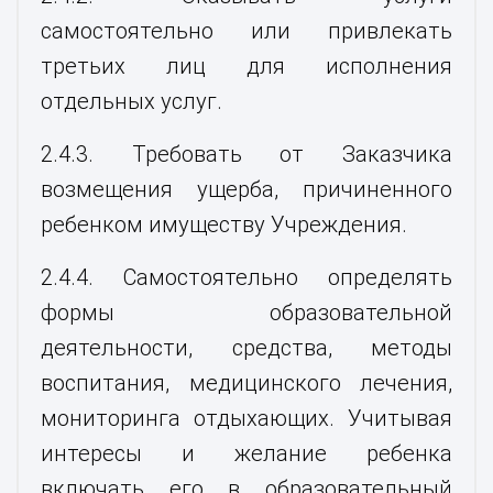
самостоятельно или привлекать
третьих лиц для исполнения
отдельных услуг.
2.4.3. Требовать от Заказчика
возмещения ущерба, причиненного
ребенком имуществу Учреждения.
2.4.4. Самостоятельно определять
формы образовательной
деятельности, средства, методы
воспитания, медицинского лечения,
мониторинга отдыхающих. Учитывая
интересы и желание ребенка
включать его в образовательный