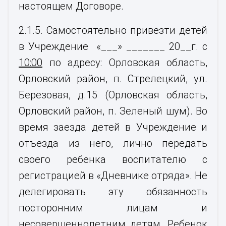
настоящем Договоре.
2.1.5. Самостоятельно привезти детей
в Учреждение «___» _______ 20__г. с
10:00
по адресу: Орловская область,
Орловский район, п. Стрелецкий, ул.
Березовая, д.15 (Орловская область,
Орловский район, п. Зеленый шум). Во
время заезда детей в Учреждение и
отъезда из него, лично передать
своего ребенка воспитателю с
регистрацией в «Дневнике отряда». Не
делегировать эту обязанность
посторонним лицам и
несовершеннолетним детям. Ребенок