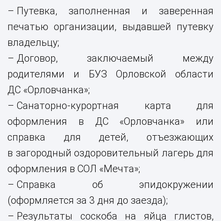
Путевка, заполненная и заверенная
печатью организации, выдавшей путевку
владельцу;
Договор, заключаемый между
родителями и БУЗ Орловской области
ДС «Орловчанка»;
Санаторно-курортная карта для
оформления в ДС «Орловчанка» или
справка для детей, отъезжающих
в загородный оздоровительный лагерь для
оформления в СОЛ «Мечта»;
Справка об эпидокружении
(оформляется за 3 дня до заезда);
Результаты соскоба на яйца глистов,