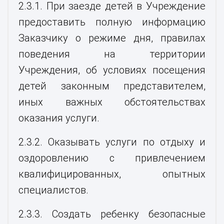
2.3.1. При заезде детей в Учреждение
предоставить полную информацию
Заказчику о режиме дня, правилах
поведения на территории
Учреждения, об условиях посещения
детей законным представителем,
иных важных обстоятельствах
оказания услуги.
2.3.2. Оказывать услуги по отдыху и
оздоровлению с привлечением
квалифицированных, опытных
специалистов.
2.3.3. Создать ребенку безопасные