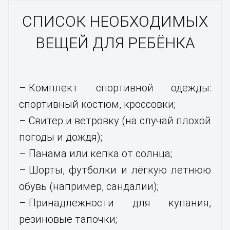
СПИСОК НЕОБХОДИМЫХ
ВЕЩЕЙ ДЛЯ РЕБЁНКА
Комплект спортивной одежды:
спортивный костюм, кроссовки;
Свитер и ветровку (на случай плохой
погоды и дождя);
Панама или кепка от солнца;
Шорты, футболки и лёгкую летнюю
обувь (например, сандалии);
Принадлежности для купания,
резиновые тапочки;