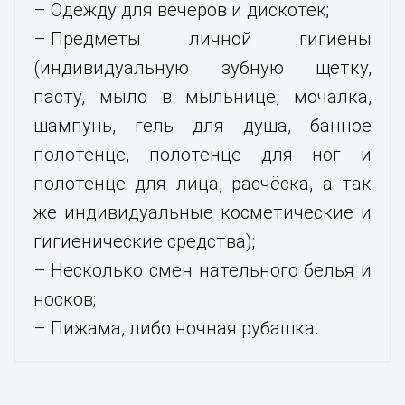
Одежду для вечеров и дискотек;
Предметы личной гигиены
(индивидуальную зубную щётку,
пасту, мыло в мыльнице, мочалка,
шампунь, гель для душа, банное
полотенце, полотенце для ног и
полотенце для лица, расчёска, а так
же индивидуальные косметические и
гигиенические средства);
Несколько смен нательного белья и
носков;
Пижама, либо ночная рубашка.