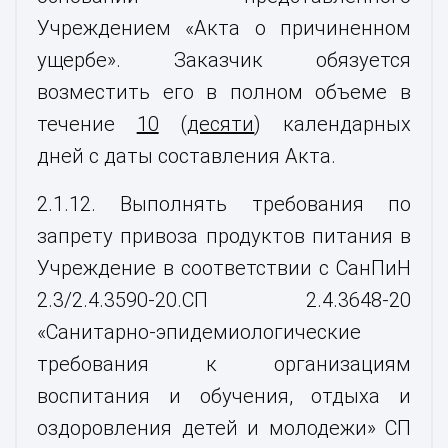
Учреждением «Акта о причиненном
ущербе». Заказчик обязуется
возместить его в полном объеме в
течение
10
(
десяти
) календарных
дней с даты составления Акта.
2.1.12. Выполнять требования по
запрету привоза продуктов питания в
Учреждение в соответствии с СанПиН
2.3/2.4.3590-20.СП 2.4.3648-20
«Санитарно-эпидемиологические
требования к организациям
воспитания и обучения, отдыха и
оздоровления детей и молодежи» СП